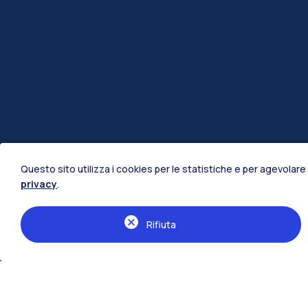
Questo sito utilizza i cookies per le statistiche e per agevolare 
privacy
.
Rifiuta