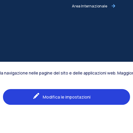
Area Internazionale
la navigazione nelle pagine del sito e delle applicazioni web. Maggiori
Modifica le impostazioni