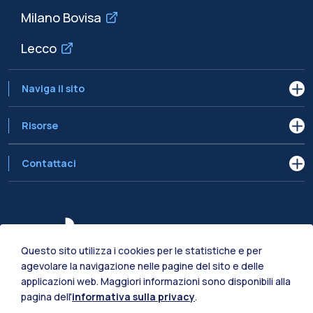
Milano Bovisa
Lecco
Naviga il sito
Risorse
Contattaci
Questo sito utilizza i cookies per le statistiche e per
agevolare la navigazione nelle pagine del sito e delle
applicazioni web. Maggiori informazioni sono disponibili alla
pagina dell'
informativa sulla privacy
.