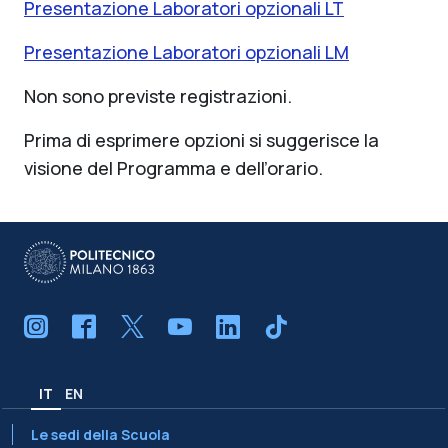
Presentazione Laboratori opzionali LT
Presentazione Laboratori opzionali LM
Non sono previste registrazioni.
Prima di esprimere opzioni si suggerisce la
visione del Programma e dell’orario.
IT
EN
Le sedi della Scuola