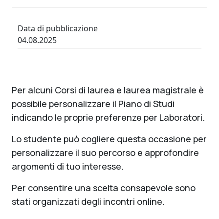
Data di pubblicazione
04.08.2025
Per alcuni Corsi di laurea e laurea magistrale è
possibile personalizzare il Piano di Studi
indicando le proprie preferenze per Laboratori.
Lo studente può cogliere questa occasione per
personalizzare il suo percorso e approfondire
argomenti di tuo interesse.
Per consentire una scelta consapevole sono
stati organizzati degli incontri online.