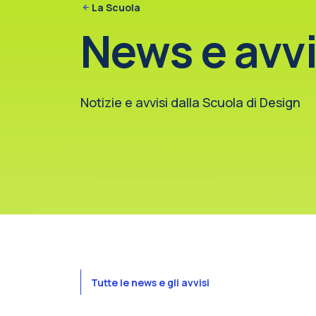
La Scuola
News e avvi
Notizie e avvisi dalla Scuola di Design
Tutte le news e gli avvisi