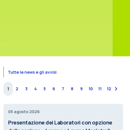
Tutte le news e gli avvisi
1
2
3
4
5
6
7
8
9
10
11
12
next
05 agosto 2026
Presentazione dei Laboratori con opzione