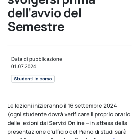
dell’avvio del
Semestre
Data di pubblicazione
01.07.2024
Studenti in corso
Le lezioni inizieranno il 16 settembre 2024
(ogni studente dovrà verificare il proprio orario
delle lezioni dai Servizi Online – in attesa della
presentazione d’ufficio del Piano di studi sarà