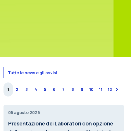
Tutte le news e gli avvisi
1
2
3
4
5
6
7
8
9
10
11
12
next
05 agosto 2026
Presentazione dei Laboratori con opzione