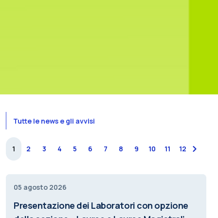
Tutte le news e gli avvisi
1
2
3
4
5
6
7
8
9
10
11
12
next
05 agosto 2026
Presentazione dei Laboratori con opzione