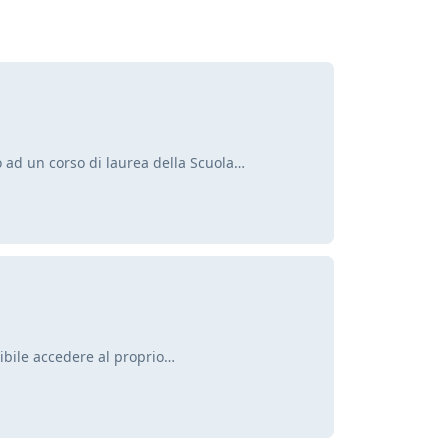
o ad un corso di laurea della Scuola…
sibile accedere al proprio…