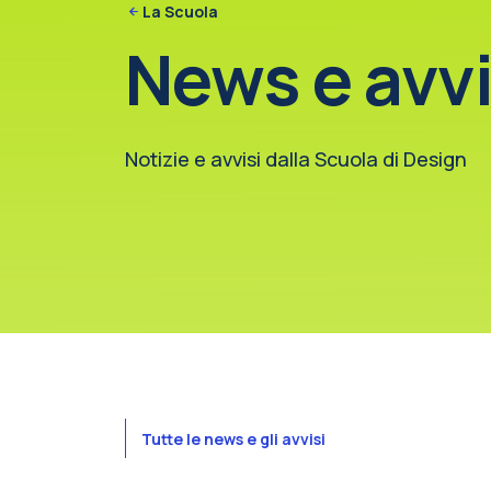
La Scuola
News e avvi
Notizie e avvisi dalla Scuola di Design
Tutte le news e gli avvisi