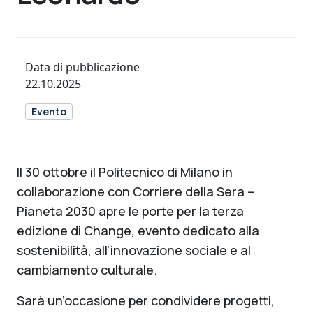
Data di pubblicazione
22.10.2025
Evento
Il 30 ottobre il Politecnico di Milano in
collaborazione con Corriere della Sera –
Pianeta 2030 apre le porte per la terza
edizione di Change, evento dedicato alla
sostenibilità, all’innovazione sociale e al
cambiamento culturale.
Sarà un’occasione per condividere progetti,