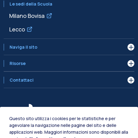
Le sedi della Scuola
Milano Bovisa
Lecco
Naviga il sito
Risorse
Contattaci
Questo sito utilizza i cookies per le statistiche e per
agevolare la navigazione nelle pagine del sito e delle
applicazioni web. Maggiori informazioni sono disponibili alla