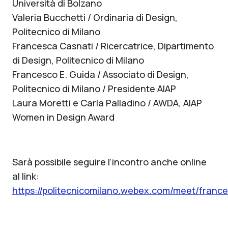
Università di Bolzano
Valeria Bucchetti / Ordinaria di Design,
Politecnico di Milano
Francesca Casnati / Ricercatrice, Dipartimento
di Design, Politecnico di Milano
Francesco E. Guida / Associato di Design,
Politecnico di Milano / Presidente AIAP
Laura Moretti e Carla Palladino / AWDA, AIAP
Women in Design Award
Sarà possibile seguire l’incontro anche online
al link:
https://politecnicomilano.webex.com/meet/franc