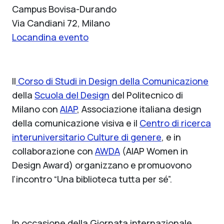
Campus Bovisa-Durando
Via Candiani 72, Milano
Locandina evento
Il
Corso di Studi in Design della Comunicazione
della
Scuola del Design
del Politecnico di
Milano con
AIAP
, Associazione italiana design
della comunicazione visiva e il
Centro di ricerca
interuniversitario Culture di genere
, e in
collaborazione con
AWDA
(AIAP Women in
Design Award) organizzano e promuovono
l’incontro “Una biblioteca tutta per sé”.
In occasione della Giornata internazionale