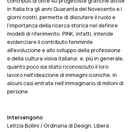
contributi di oltre 40 progettiste grafiche attive
in Italia tra gli anni Quaranta del Novecento e i
giorni nostri, permette di discutere il ruolo e
l’importanza della ricerca storica nel definire
modelli di riferimento. PINK, infatti, intende
evidenziare il contributo femminile
all’evoluzione e allo sviluppo della professione
e della cultura visiva italiana; e, più in generale,
quanto poco sia stato riconosciuto il loro
lavoro nell’ideazione di immagini iconiche, in
alcuni casi entrate nell’immaginario di milioni di
persone.
Intervengono
Letizia Bollini / Ordinaria di Design, Libera