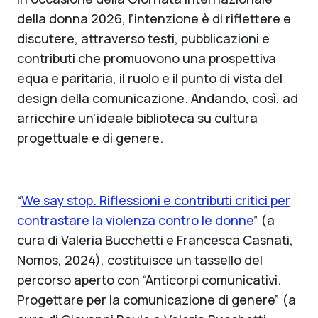
della donna 2026, l’intenzione è di riflettere e
discutere, attraverso testi, pubblicazioni e
contributi che promuovono una prospettiva
equa e paritaria, il ruolo e il punto di vista del
design della comunicazione. Andando, così, ad
arricchire un’ideale biblioteca su cultura
progettuale e di genere.
“
We say stop. Riflessioni e contributi critici per
contrastare la violenza contro le donne
” (a
cura di Valeria Bucchetti e Francesca Casnati,
Nomos, 2024), costituisce un tassello del
percorso aperto con “Anticorpi comunicativi.
Progettare per la comunicazione di genere” (a