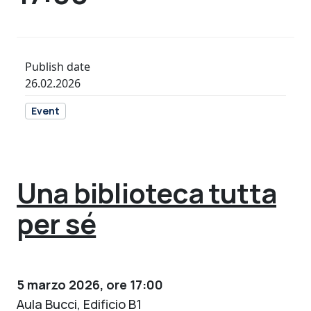
Publish date
26.02.2026
Event
Una biblioteca tutta
per sé
5 marzo 2026, ore 17:00
Aula Bucci, Edificio B1