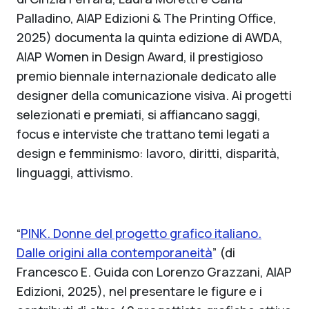
Palladino, AIAP Edizioni & The Printing Office,
2025) documenta la quinta edizione di AWDA,
AIAP Women in Design Award, il prestigioso
premio biennale internazionale dedicato alle
designer della comunicazione visiva. Ai progetti
selezionati e premiati, si affiancano saggi,
focus e interviste che trattano temi legati a
design e femminismo: lavoro, diritti, disparità,
linguaggi, attivismo.
“
PINK. Donne del progetto grafico italiano.
Dalle origini alla contemporaneità
” (di
Francesco E. Guida con Lorenzo Grazzani, AIAP
Edizioni, 2025), nel presentare le figure e i