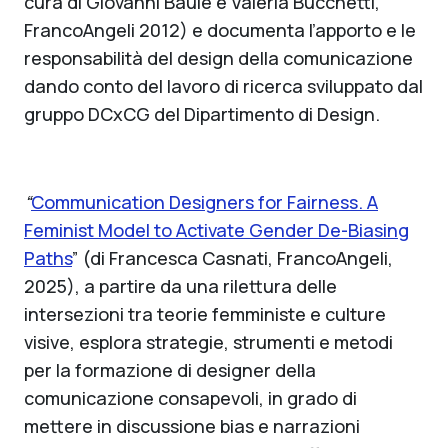
cura di Giovanni Baule e Valeria Bucchetti,
FrancoAngeli 2012) e documenta l’apporto e le
responsabilità del design della comunicazione
dando conto del lavoro di ricerca sviluppato dal
gruppo DCxCG del Dipartimento di Design.
“
Communication Designers for Fairness. A
Feminist Model to Activate Gender De-Biasing
Paths
” (di Francesca Casnati, FrancoAngeli,
2025), a partire da una rilettura delle
intersezioni tra teorie femministe e culture
visive, esplora strategie, strumenti e metodi
per la formazione di designer della
comunicazione consapevoli, in grado di
mettere in discussione bias e narrazioni